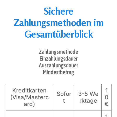
Sichere
Zahlungsmethoden im
Gesamtüberblick
Zahlungsmethode
Einzahlungsdauer
Auszahlungsdauer
Mindestbetrag
Kreditkarten
1
Sofor
3-5 We
(Visa/Masterc
0
t
rktage
ard)
€
1