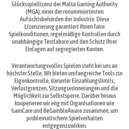
Glücksspiellizenz der Malta Gaming Authority
(MGA), einer der renommiertesten
Aufsichtsbehörden der Industrie. Diese
Lizenzierung garantiert Ihnen faire
Spielkonditionen, regelmäßige Kontrollen durch
unabhängige Testlabore und den Schutz Ihrer
Einlagen auf segregierten Konten.
Verantwortungsvolles Spielen steht bei uns an
höchster Stelle. Wir bieten umfangreiche Tools zur
Eigenkontrolle, darunter Einzahlungslimits,
Verlustgrenzen, Sitzungserinnerungen und die
Möglichkeit zur Selbstsperre. Darüber hinaus
kooperieren wir eng mit Organisationen wie
GamCare und BeGambleAware zusammen, um
problematischem Spielverhalten
entgegenzuwirken.