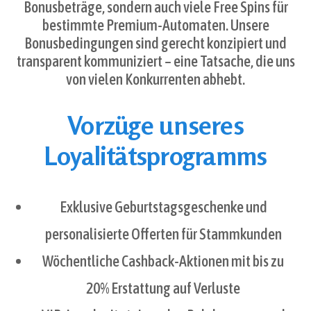
Bonusbeträge, sondern auch viele Free Spins für
bestimmte Premium-Automaten. Unsere
Bonusbedingungen sind gerecht konzipiert und
transparent kommuniziert – eine Tatsache, die uns
von vielen Konkurrenten abhebt.
Vorzüge unseres
Loyalitätsprogramms
Exklusive Geburtstagsgeschenke und
personalisierte Offerten für Stammkunden
Wöchentliche Cashback-Aktionen mit bis zu
20% Erstattung auf Verluste