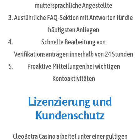
muttersprachliche Angestellte
Ausführliche FAQ-Sektion mit Antworten für die
häufigsten Anliegen
Schnelle Bearbeitung von
Verifikationsanträgen innerhalb von 24 Stunden
Proaktive Mitteilungen bei wichtigen
Kontoaktivitäten
Lizenzierung und
Kundenschutz
CleoBetra Casino arbeitet unter einer gültigen