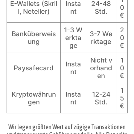
E-Wallets (Skril
Insta
24-48
0
l, Neteller)
nt
Std.
€
1-3 W
2
Banküberweis
3-7 We
erkta
0
ung
rktage
ge
€
Nicht v
1
Insta
Paysafecard
orhand
0
nt
en
€
1
Kryptowährun
Insta
12-24
5
gen
nt
Std.
€
Wir legen größten Wert auf zügige Transaktionen