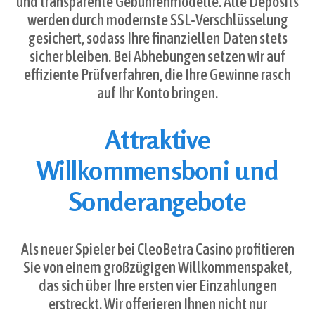
und transparente Gebührenmodelle. Alle Deposits
werden durch modernste SSL-Verschlüsselung
gesichert, sodass Ihre finanziellen Daten stets
sicher bleiben. Bei Abhebungen setzen wir auf
effiziente Prüfverfahren, die Ihre Gewinne rasch
auf Ihr Konto bringen.
Attraktive
Willkommensboni und
Sonderangebote
Als neuer Spieler bei CleoBetra Casino profitieren
Sie von einem großzügigen Willkommenspaket,
das sich über Ihre ersten vier Einzahlungen
erstreckt. Wir offerieren Ihnen nicht nur