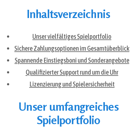
Inhaltsverzeichnis
Unser vielfältiges Spielportfolio
Sichere Zahlungsoptionen im Gesamtüberblick
Spannende Einstiegsboni und Sonderangebote
Qualifizierter Support rund um die Uhr
Lizenzierung und Spielersicherheit
Unser umfangreiches
Spielportfolio