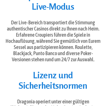
Live-Modus
Der Live-Bereich transportiert die Stimmung
authentischer Casinos direkt zu Ihnen nach Heim.
Erfahrene Croupiers führen die Spiele in
Hochauflösung, während Sie gemütlich von Eurem
Sessel aus partizipieren können. Roulette,
Blackjack, Punto Banco und diverse Poker-
Versionen stehen rund um 24/7 zur Auswahl.
Lizenz und
Sicherheitsnormen
Dragonia operiert unter einer gültigen