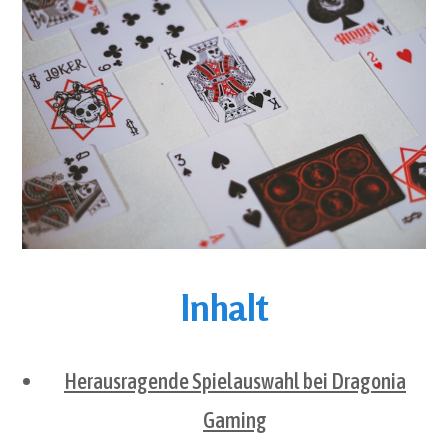
Inhalt
Herausragende Spielauswahl bei Dragonia
Gaming