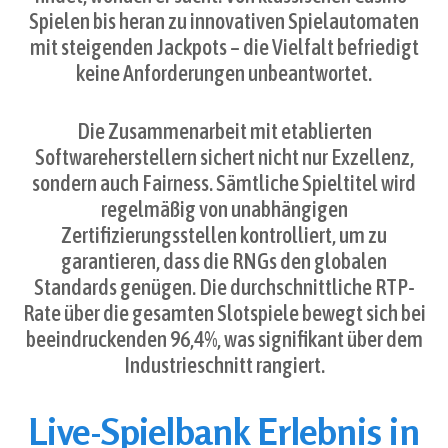
Spielen bis heran zu innovativen Spielautomaten
mit steigenden Jackpots – die Vielfalt befriedigt
keine Anforderungen unbeantwortet.
Die Zusammenarbeit mit etablierten
Softwareherstellern sichert nicht nur Exzellenz,
sondern auch Fairness. Sämtliche Spieltitel wird
regelmäßig von unabhängigen
Zertifizierungsstellen kontrolliert, um zu
garantieren, dass die RNGs den globalen
Standards genügen. Die durchschnittliche RTP-
Rate über die gesamten Slotspiele bewegt sich bei
beeindruckenden 96,4%, was signifikant über dem
Industrieschnitt rangiert.
Live-Spielbank Erlebnis in