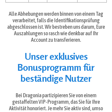
Alle Abhebungen werden binnen von einem Tag
verarbeitet, falls die Identifikationsprüfung
abgeschlossen ist. Wir bestreben uns darum, Eure
Auszahlungen so rasch wie denkbar auf Ihr
Account zu transferieren.
Unser exklusives
Bonusprogramm für
beständige Nutzer
Bei Dragonia partizipieren Sie von einem
gestaffelten VIP-Programm, das Sie für Ihre
Aktivität honoriert. Je mehr Sie aktiv sind, umso