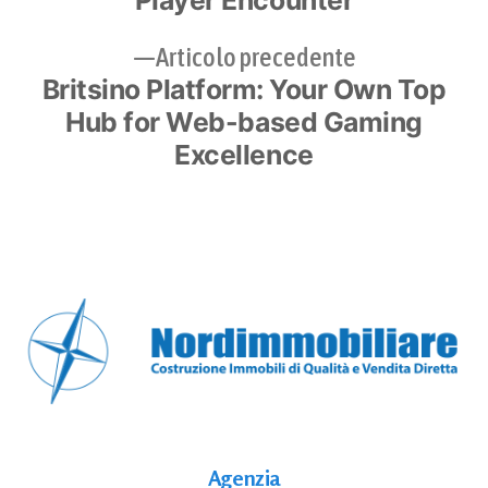
Articolo
Articolo precedente
Britsino Platform: Your Own Top
precedente:
Hub for Web-based Gaming
Excellence
Agenzia