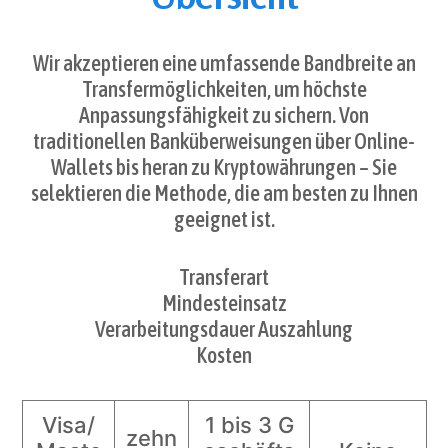
Wir akzeptieren eine umfassende Bandbreite an
Transfermöglichkeiten, um höchste
Anpassungsfähigkeit zu sichern. Von
traditionellen Banküberweisungen über Online-
Wallets bis heran zu Kryptowährungen – Sie
selektieren die Methode, die am besten zu Ihnen
geeignet ist.
Transferart
Mindesteinsatz
Verarbeitungsdauer Auszahlung
Kosten
Visa/
1 bis 3 G
zehn