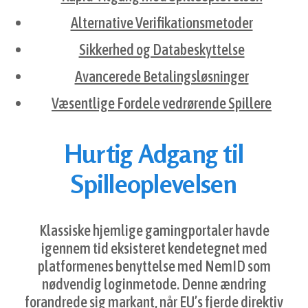
Alternative Verifikationsmetoder
Sikkerhed og Databeskyttelse
Avancerede Betalingsløsninger
Væsentlige Fordele vedrørende Spillere
Hurtig Adgang til
Spilleoplevelsen
Klassiske hjemlige gamingportaler havde
igennem tid eksisteret kendetegnet med
platformenes benyttelse med NemID som
nødvendig loginmetode. Denne ændring
forandrede sig markant, når EU’s fjerde direktiv