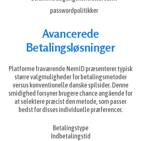
passwordpolitikker
Avancerede
Betalingsløsninger
Platforme fraværende NemID præsenterer typisk
større valgmuligheder for betalingsmetoder
versus konventionelle danske spilsider. Denne
smidighed forsyner brugere chance angående for
at selektere præcist den metode, som passer
bedst for disses individuelle præferencer.
Betalingstype
Indbetalingstid