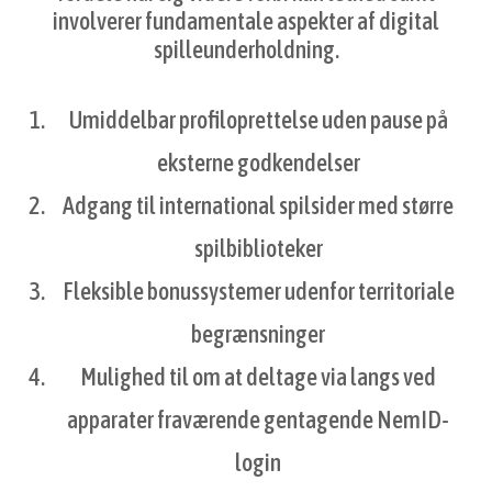
involverer fundamentale aspekter af digital
spilleunderholdning.
Umiddelbar profiloprettelse uden pause på
eksterne godkendelser
Adgang til international spilsider med større
spilbiblioteker
Fleksible bonussystemer udenfor territoriale
begrænsninger
Mulighed til om at deltage via langs ved
apparater fraværende gentagende NemID-
login