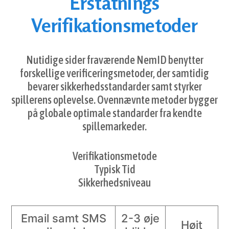
Erstatnings
Verifikationsmetoder
Nutidige sider fraværende NemID benytter
forskellige verificeringsmetoder, der samtidig
bevarer sikkerhedsstandarder samt styrker
spillerens oplevelse. Ovennævnte metoder bygger
på globale optimale standarder fra kendte
spillemarkeder.
Verifikationsmetode
Typisk Tid
Sikkerhedsniveau
Email samt SMS
2-3 øje
Højt