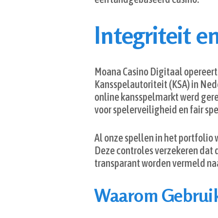
Integriteit e
Moana Casino Digitaal opereert 
Kansspelautoriteit (KSA) in Ned
online kansspelmarkt werd ger
voor spelerveiligheid en fair spe
Al onze spellen in het portfoli
Deze controles verzekeren dat d
transparant worden vermeld naa
Waarom Gebruik