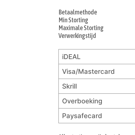
Betaalmethode
Min Storting
Maximale Storting
Verwerkingstijd
iDEAL
Visa/Mastercard
Skrill
Overboeking
Paysafecard