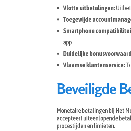
Vlotte uitbetalingen:
Uitbet
Toegewijde accountmanag
Smartphone compatibilitei
app
Duidelijke bonusvoorwaar
Vlaamse klantenservice:
To
Beveiligde 
Monetaire betalingen bij Het M
accepteert uiteenlopende betal
procestijden en limieten.