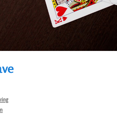
ave
ering
en