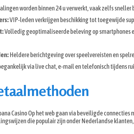
alingen worden binnen 24 u verwerkt, vaak zelfs sneller b
ers:
VIP-leden verkrijgen beschikking tot toegewijde sup
t:
Volledig geoptimaliseerde beleving op smartphones 
den:
Heldere berichtgeving over speelvereisten en spelr
egankelijk via live chat, e-mail en telefonisch tijdens 
Betaalmethoden
oana Casino Op het web gaan via beveiligde connecties m
ingswijzen die populair zijn onder Nederlandse klanten,