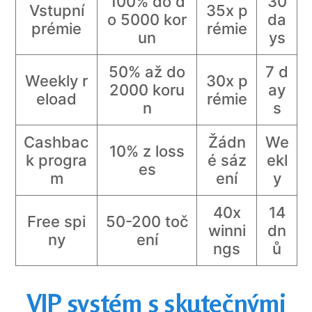
100% do d
30
Vstupní
35x p
o 5000 kor
da
prémie
rémie
un
ys
50% až do
7 d
Weekly r
30x p
2000 koru
ay
eload
rémie
n
s
Cashbac
Žádn
We
10% z loss
k progra
é sáz
ekl
es
m
ení
y
40x
14
Free spi
50-200 toč
winni
dn
ny
ení
ngs
ů
VIP systém s skutečnými