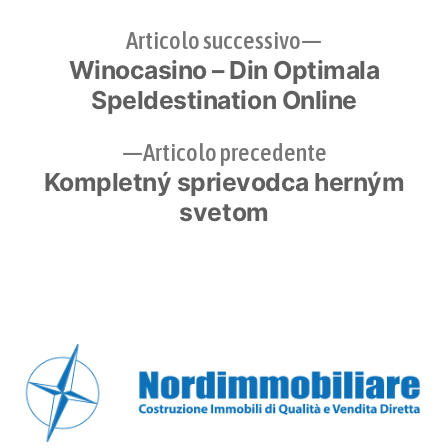
Navigazione
Articolo
Articolo successivo
Winocasino – Din Optimala
successivo:
articoli
Speldestination Online
Articolo
Articolo precedente
Kompletný sprievodca herným
precedente:
svetom