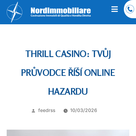
THRILL CASINO: TVŮJ
PRŮVODCE ŘÍŠÍ ONLINE
HAZARDU
Pubblicato
feedrss
10/03/2026
da