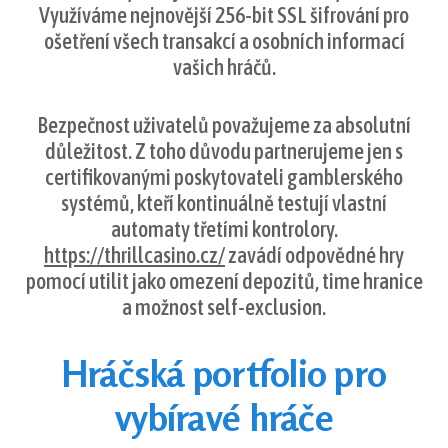
Využíváme nejnovější 256-bit SSL šifrování pro
ošetření všech transakcí a osobních informací
vašich hráčů.
Bezpečnost uživatelů považujeme za absolutní
důležitost. Z toho důvodu partnerujeme jen s
certifikovanými poskytovateli gamblerského
systémů, kteří kontinuálně testují vlastní
automaty třetími kontrolory.
https://thrillcasino.cz/
zavádí odpovědné hry
pomocí utilit jako omezení depozitů, time hranice
a možnost self-exclusion.
Hráčská portfolio pro
vybíravé hráče